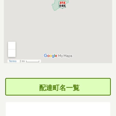
配達町名一覧