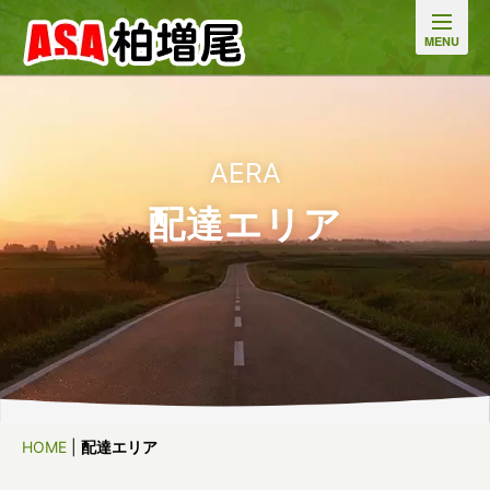
AERA
配達エリア
HOME
|
配達エリア