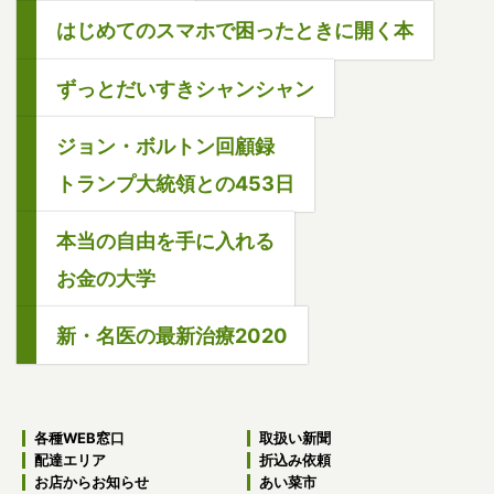
はじめてのスマホで困ったときに開く本
ずっとだいすきシャンシャン
ジョン・ボルトン回顧録
トランプ大統領との453日
本当の自由を手に入れる
お金の大学
新・名医の最新治療2020
各種WEB窓口
取扱い新聞
配達エリア
折込み依頼
お店からお知らせ
あい菜市