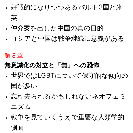
好戦的になりつつあるバルト3国と米
英
仲介案を出した中国の真の目的
ロシアと中国は戦争継続に意義がある
第３章
無意識化の対立と「無」への恐怖
世界ではLGBTについて保守的な傾向の
国が多い
忘れ去られるかもしれないネオフェミ
ニズム
戦争を見ていくうえで重要な人類学的
側面