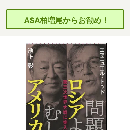
ASA柏増尾からお勧め！