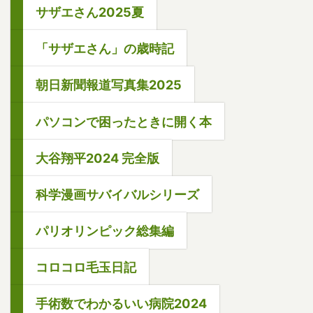
サザエさん2025夏
「サザエさん」の歳時記
朝日新聞報道写真集2025
パソコンで困ったときに開く本
大谷翔平2024 完全版
科学漫画サバイバルシリーズ
パリオリンピック総集編
コロコロ毛玉日記
手術数でわかるいい病院2024