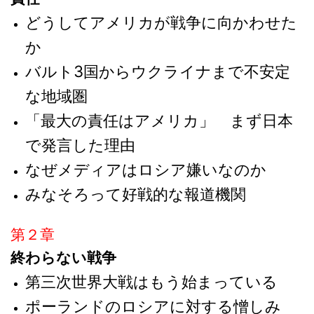
どうしてアメリカが戦争に向かわせた
か
バルト3国からウクライナまで不安定
な地域圏
「最大の責任はアメリカ」 まず日本
で発言した理由
なぜメディアはロシア嫌いなのか
みなそろって好戦的な報道機関
第２章
終わらない戦争
第三次世界大戦はもう始まっている
ポーランドのロシアに対する憎しみ