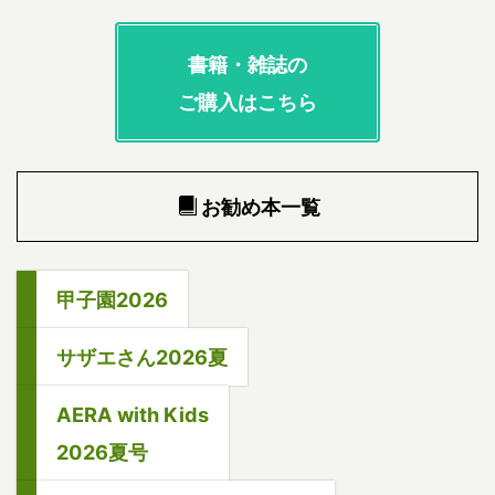
書籍・雑誌の
ご購入はこちら
お勧め本一覧
甲子園2026
サザエさん2026夏
AERA with Kids
2026夏号