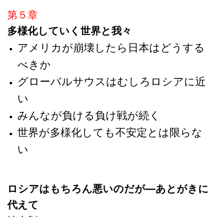
第５章
多様化していく世界と我々
アメリカが崩壊したら日本はどうする
べきか
グローバルサウスはむしろロシアに近
い
みんなが負ける負け戦が続く
世界が多様化しても不安定とは限らな
い
ロシアはもちろん悪いのだが―あとがきに
代えて