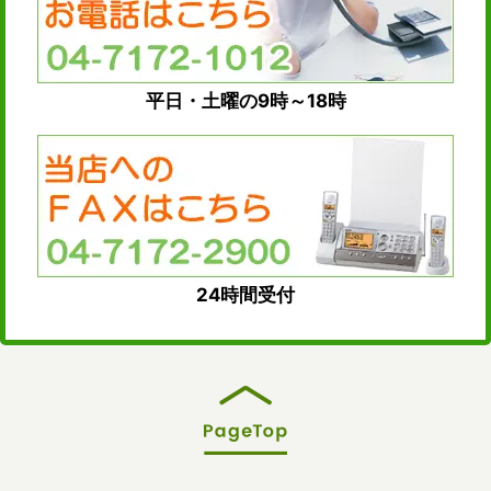
平日・土曜の9時～18時
24時間受付