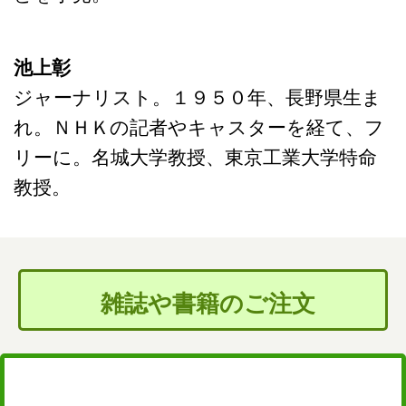
池上彰
ジャーナリスト。１９５０年、長野県生ま
れ。ＮＨＫの記者やキャスターを経て、フ
リーに。名城大学教授、東京工業大学特命
教授。
雑誌や書籍のご注文