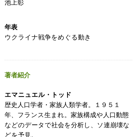
池上彰
年表
ウクライナ戦争をめぐる動き
著者紹介
エマニュエル・トッド
歴史人口学者・家族人類学者。１９５１
年、フランス生まれ。家族構成や人口動態
などのデータで社会を分析し、ソ連崩壊な
どを予見。