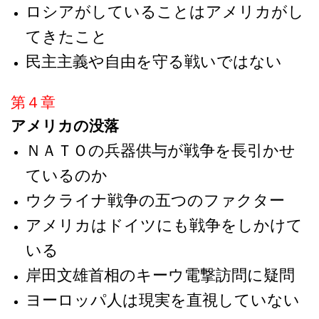
ロシアがしていることはアメリカがし
てきたこと
民主主義や自由を守る戦いではない
第４章
アメリカの没落
ＮＡＴＯの兵器供与が戦争を長引かせ
ているのか
ウクライナ戦争の五つのファクター
アメリカはドイツにも戦争をしかけて
いる
岸田文雄首相のキーウ電撃訪問に疑問
ヨーロッパ人は現実を直視していない