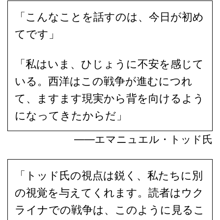
「こんなことを話すのは、今日が初め
てです」
「私はいま、ひじょうに不安を感じて
いる。西洋はこの戦争が進むにつれ
て、ますます現実から背を向けるよう
になってきたからだ」
――エマニュエル・トッド氏
「トッド氏の視点は鋭く、私たちに別
の視覚を与えてくれます。読者はウク
ライナでの戦争は、このように見るこ