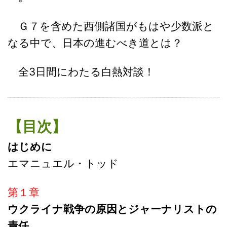
Ｇ７を含めた西側諸国がもはや少数派と
なる中で、日本の進むべき道とは？
全3日間にわたる白熱対談！
【目次】
はじめに
エマニュエル・トッド
第１章
ウクライナ戦争の原因とジャーナリストの
責任