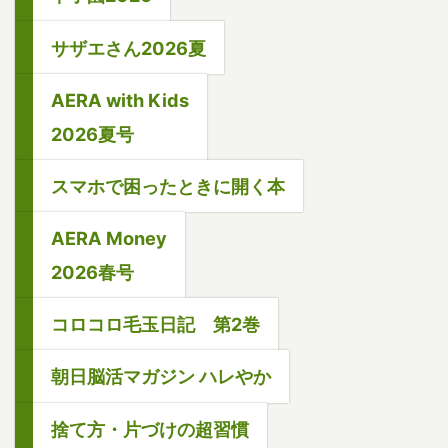
サザエさん2026夏
AERA with Kids
2026夏号
スマホで困ったときに開く本
AERA Money
2026春号
コロコロ毛玉日記 第2巻
朝日脳活マガジン ハレやか
捨て方・片づけの超習慣