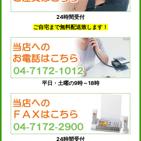
24時間受付
ご自宅まで無料配送致します！
平日・土曜の9時～18時
24時間受付