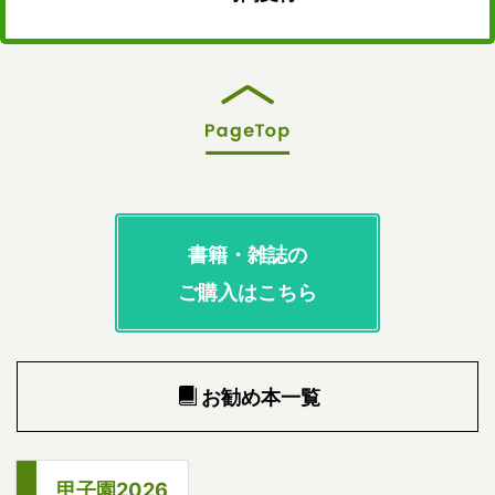
書籍・雑誌の
ご購入はこちら
お勧め本一覧
甲子園2026