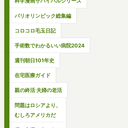
科学漫画サバイバルシリーズ
パリオリンピック総集編
コロコロ毛玉日記
手術数でわかるいい病院2024
週刊朝日101年史
在宅医療ガイド
親の終活 夫婦の老活
問題はロシアより、
むしろアメリカだ