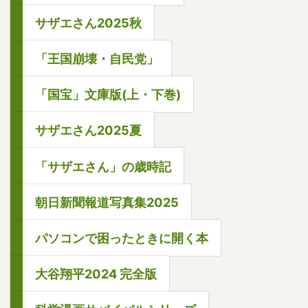
サザエさん2025秋
「王国崩壊・自民党」
「国宝」文庫版(上・下巻)
サザエさん2025夏
「サザエさん」の歳時記
朝日新聞報道写真集2025
パソコンで困ったときに開く本
大谷翔平2024 完全版