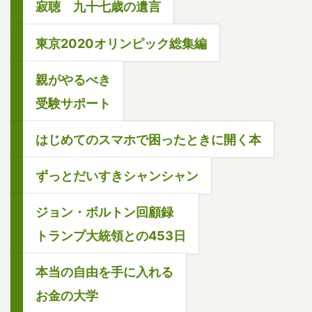
寂聴 九十七歳の遺言
東京2020オリンピック総集編
親がやるべき
受験サポート
はじめてのスマホで困ったときに開く本
ずっとだいすきシャンシャン
ジョン・ボルトン回顧録
トランプ大統領との453日
本当の自由を手に入れる
お金の大学