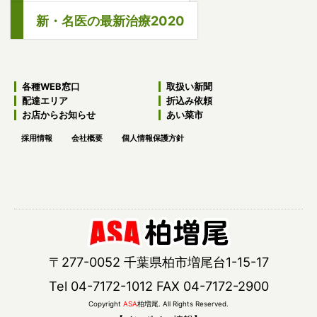
新・名医の最新治療2020
各種WEB窓口
取扱い新聞
配達エリア
折込み依頼
お店からお知らせ
あい菜市
採用情報
会社概要
個人情報保護方針
〒277-0052 千葉県柏市増尾台1-15-17
Tel 04-7172-1012 FAX 04-7172-2900
Copyright
ASA
柏増尾. All Rights Reserved.