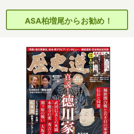
ASA柏増尾からお勧め！